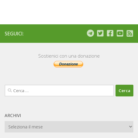
SEGUICI:
Sostienici con una donazione
Ricerca
per:
ARCHIVI
Archivi