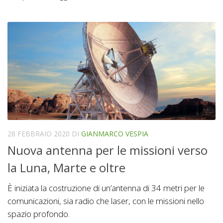
28 FEBBRAIO 2020
DI
GIANMARCO VESPIA
Nuova antenna per le missioni verso
la Luna, Marte e oltre
È iniziata la costruzione di un’antenna di 34 metri per le
comunicazioni, sia radio che laser, con le missioni nello
spazio profondo.