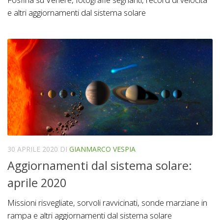
e altri aggiornamenti dal sistema solare
30 APRILE 2020
DI
GIANMARCO VESPIA
Aggiornamenti dal sistema solare:
aprile 2020
Missioni risvegliate, sorvoli ravvicinati, sonde marziane in
rampa e altri aggiornamenti dal sistema solare