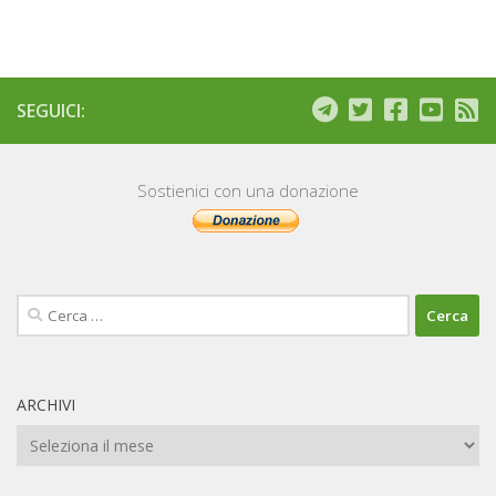
SEGUICI:
Sostienici con una donazione
Ricerca
per:
ARCHIVI
Archivi