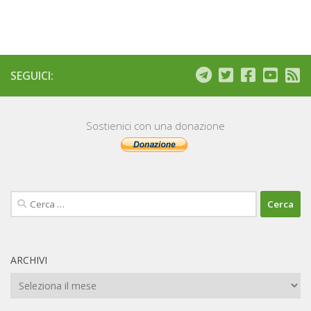
SEGUICI:
Sostienici con una donazione
Ricerca
per:
ARCHIVI
Archivi