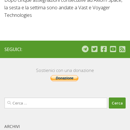
la sesta e la settima sono andate a Vast e Voyager
Technologies
SEGUICI:
Sostienici con una donazione
Ricerca
per:
ARCHIVI