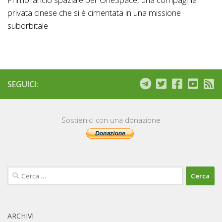
privata cinese che si è cimentata in una missione
suborbitale
SEGUICI:
Sostienici con una donazione
Ricerca
per:
ARCHIVI