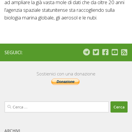
ad ampliare la già vasta mole di dati che da oltre 20 anni
l’agenzia spaziale statunitense sta raccogliendo sulla
biologia marina globale, gli aerosol e le nubi.
SEGUICI:
Sostienici con una donazione
Ricerca
per:
ARCHIVI