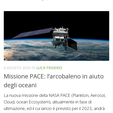
6 AGOSTO 2020
DI
LUCA FRIGERIO
Missione PACE: l’arcobaleno in aiuto
degli oceani
La nuova missione della NASA PACE (Plankton, Aerosol,
Cloud, ocean Ecosystem), attualmente in fase di
ultimazione, ed il cui lancio è previsto per il 2023, andrà