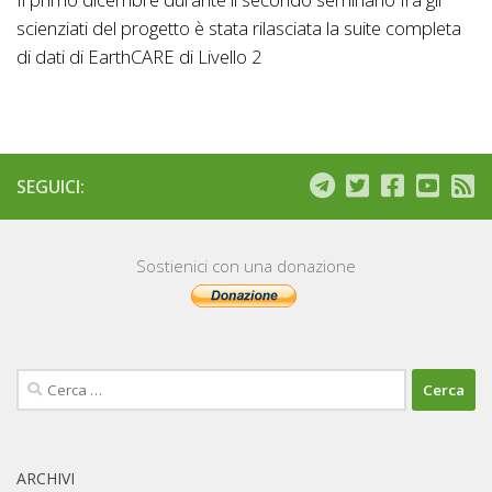
scienziati del progetto è stata rilasciata la suite completa
di dati di EarthCARE di Livello 2
SEGUICI:
Sostienici con una donazione
Ricerca
per:
ARCHIVI