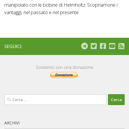
manipolato con le bobine di Helmholtz. Scopriamone i
vantaggi, nel passato e nel presente.
SEGUICI:
Sostienici con una donazione
Ricerca
per:
ARCHIVI