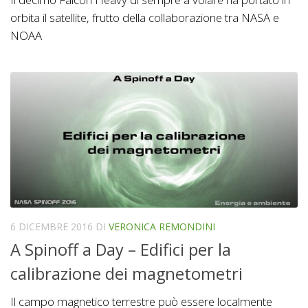
orbita il satellite, frutto della collaborazione tra NASA e
NOAA
6 DICEMBRE 2016
DI
VERONICA REMONDINI
A Spinoff a Day – Edifici per la
calibrazione dei magnetometri
Il campo magnetico terrestre può essere localmente