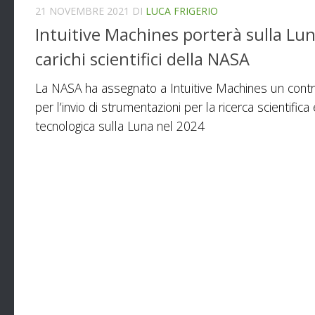
21 NOVEMBRE 2021
DI
LUCA FRIGERIO
Intuitive Machines porterà sulla Lun
carichi scientifici della NASA
La NASA ha assegnato a Intuitive Machines un contr
per l’invio di strumentazioni per la ricerca scientifica
tecnologica sulla Luna nel 2024