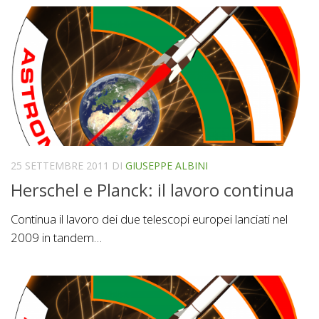
25 SETTEMBRE 2011
DI
GIUSEPPE ALBINI
Herschel e Planck: il lavoro continua
Continua il lavoro dei due telescopi europei lanciati nel
2009 in tandem…