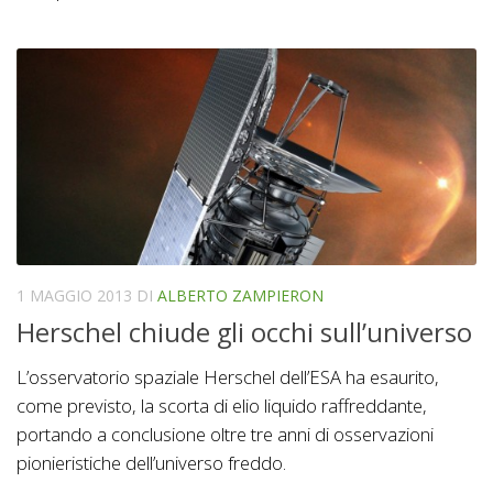
1 MAGGIO 2013
DI
ALBERTO ZAMPIERON
Herschel chiude gli occhi sull’universo
L’osservatorio spaziale Herschel dell’ESA ha esaurito,
come previsto, la scorta di elio liquido raffreddante,
portando a conclusione oltre tre anni di osservazioni
pionieristiche dell’universo freddo.