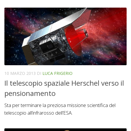
10 MARZO 2013
DI
LUCA FRIGERIO
Il telescopio spaziale Herschel verso il
pensionamento
Sta per terminare la preziosa missione scientifica del
telescopio all’infrarosso dell’ESA.