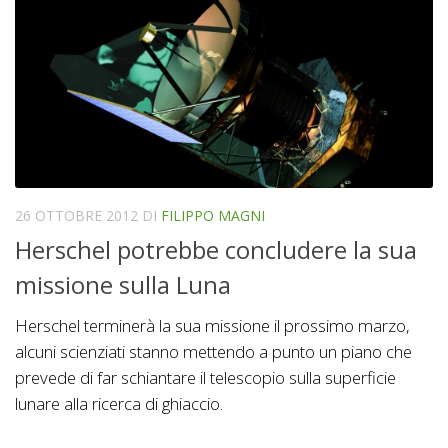
26 OTTOBRE 2012
DI
FILIPPO MAGNI
Herschel potrebbe concludere la sua
missione sulla Luna
Herschel terminerà la sua missione il prossimo marzo,
alcuni scienziati stanno mettendo a punto un piano che
prevede di far schiantare il telescopio sulla superficie
lunare alla ricerca di ghiaccio.