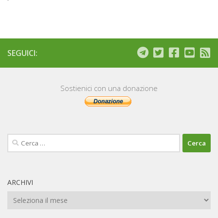
SEGUICI:
Sostienici con una donazione
Ricerca
per:
ARCHIVI
Archivi