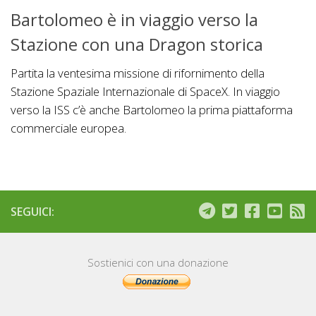
Bartolomeo è in viaggio verso la
Stazione con una Dragon storica
Partita la ventesima missione di rifornimento della
Stazione Spaziale Internazionale di SpaceX. In viaggio
verso la ISS c’è anche Bartolomeo la prima piattaforma
commerciale europea.
SEGUICI:
Sostienici con una donazione