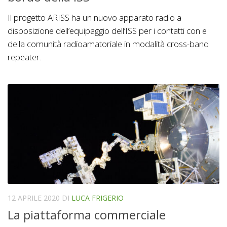
Il progetto ARISS ha un nuovo apparato radio a
disposizione dell’equipaggio dell’ISS per i contatti con e
della comunità radioamatoriale in modalità cross-band
repeater.
12 APRILE 2020
DI
LUCA FRIGERIO
La piattaforma commerciale